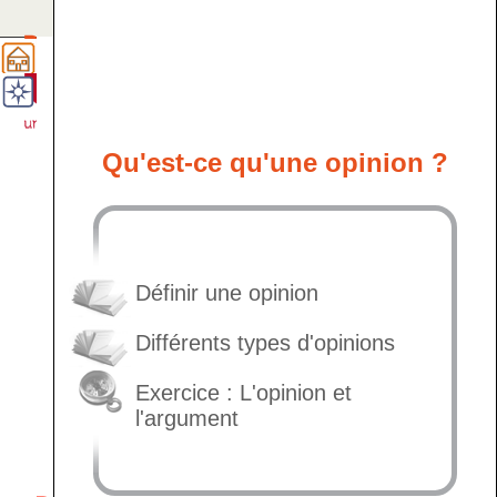
Qu'est-ce qu'un argument ?
Qu'est-ce qu'une opinion ?
Définir une opinion
Différents types d'opinions
Exercice : L'opinion et
l'argument