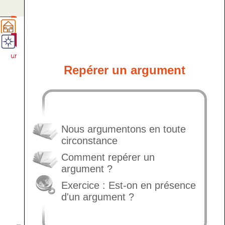
Qu'est-ce qu'un argument ?
Repérer un argument
Nous argumentons en toute
circonstance
Comment repérer un
argument ?
Exercice : Est-on en présence
d'un argument ?