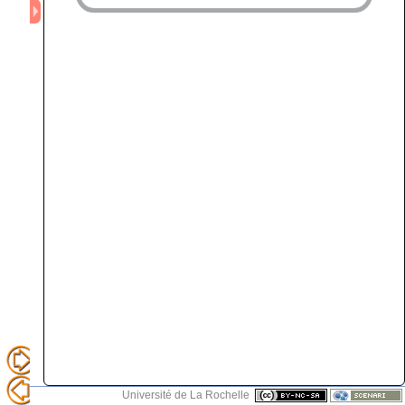
Université de La Rochelle