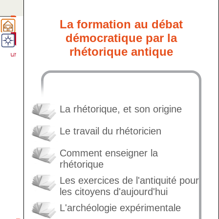
La formation au débat
La démocratie participative et la science
démocratique par la
rhétorique antique
La rhétorique, et son origine
Le travail du rhétoricien
Comment enseigner la
rhétorique
Les exercices de l'antiquité pour
les citoyens d'aujourd'hui
L'archéologie expérimentale