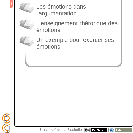
Les émotions dans
l'argumentation
L'enseignement rhétorique des
émotions
Un exemple pour exercer ses
émotions
Université de La Rochelle